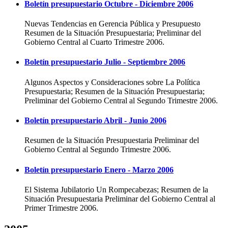
Boletín presupuestario Octubre - Diciembre 2006
Nuevas Tendencias en Gerencia Pública y Presupuesto
Resumen de la Situación Presupuestaria; Preliminar del
Gobierno Central al Cuarto Trimestre 2006.
Boletín presupuestario Julio - Septiembre 2006
Algunos Aspectos y Consideraciones sobre La Política
Presupuestaria; Resumen de la Situación Presupuestaria;
Preliminar del Gobierno Central al Segundo Trimestre 2006.
Boletín presupuestario Abril - Junio 2006
Resumen de la Situación Presupuestaria Preliminar del
Gobierno Central al Segundo Trimestre 2006.
Boletín presupuestario Enero - Marzo 2006
El Sistema Jubilatorio Un Rompecabezas; Resumen de la
Situación Presupuestaria Preliminar del Gobierno Central al
Primer Trimestre 2006.