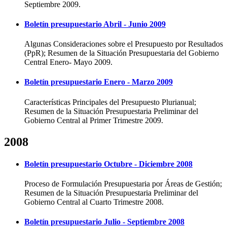
Septiembre 2009.
Boletín presupuestario Abril - Junio 2009
Algunas Consideraciones sobre el Presupuesto por Resultados
(PpR); Resumen de la Situación Presupuestaria del Gobierno
Central Enero- Mayo 2009.
Boletín presupuestario Enero - Marzo 2009
Características Principales del Presupuesto Plurianual;
Resumen de la Situación Presupuestaria Preliminar del
Gobierno Central al Primer Trimestre 2009.
2008
Boletín presupuestario Octubre - Diciembre 2008
Proceso de Formulación Presupuestaria por Áreas de Gestión;
Resumen de la Situación Presupuestaria Preliminar del
Gobierno Central al Cuarto Trimestre 2008.
Boletín presupuestario Julio - Septiembre 2008