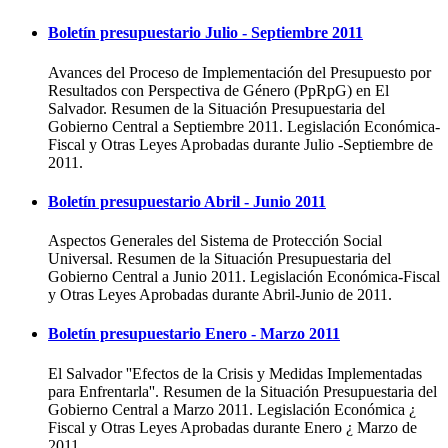
Boletín presupuestario Julio - Septiembre 2011
Avances del Proceso de Implementación del Presupuesto por
Resultados con Perspectiva de Género (PpRpG) en El
Salvador. Resumen de la Situación Presupuestaria del
Gobierno Central a Septiembre 2011. Legislación Económica-
Fiscal y Otras Leyes Aprobadas durante Julio -Septiembre de
2011.
Boletín presupuestario Abril - Junio 2011
Aspectos Generales del Sistema de Protección Social
Universal. Resumen de la Situación Presupuestaria del
Gobierno Central a Junio 2011. Legislación Económica-Fiscal
y Otras Leyes Aprobadas durante Abril-Junio de 2011.
Boletín presupuestario Enero - Marzo 2011
El Salvador ''Efectos de la Crisis y Medidas Implementadas
para Enfrentarla''. Resumen de la Situación Presupuestaria del
Gobierno Central a Marzo 2011. Legislación Económica ¿
Fiscal y Otras Leyes Aprobadas durante Enero ¿ Marzo de
2011.