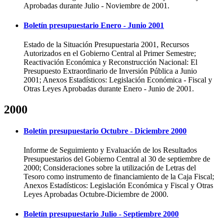
Aprobadas durante Julio - Noviembre de 2001.
Boletín presupuestario Enero - Junio 2001
Estado de la Situación Presupuestaria 2001, Recursos
Autorizados en el Gobierno Central al Primer Semestre;
Reactivación Económica y Reconstrucción Nacional: El
Presupuesto Extraordinario de Inversión Pública a Junio
2001; Anexos Estadísticos: Legislación Económica - Fiscal y
Otras Leyes Aprobadas durante Enero - Junio de 2001.
2000
Boletín presupuestario Octubre - Diciembre 2000
Informe de Seguimiento y Evaluación de los Resultados
Presupuestarios del Gobierno Central al 30 de septiembre de
2000; Consideraciones sobre la utilización de Letras del
Tesoro como instrumento de financiamiento de la Caja Fiscal;
Anexos Estadísticos: Legislación Económica y Fiscal y Otras
Leyes Aprobadas Octubre-Diciembre de 2000.
Boletín presupuestario Julio - Septiembre 2000