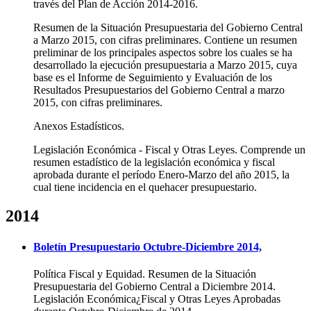
través del Plan de Acción 2014-2016.
Resumen de la Situación Presupuestaria del Gobierno Central
a Marzo 2015, con cifras preliminares. Contiene un resumen
preliminar de los principales aspectos sobre los cuales se ha
desarrollado la ejecución presupuestaria a Marzo 2015, cuya
base es el Informe de Seguimiento y Evaluación de los
Resultados Presupuestarios del Gobierno Central a marzo
2015, con cifras preliminares.
Anexos Estadísticos.
Legislación Económica - Fiscal y Otras Leyes. Comprende un
resumen estadístico de la legislación económica y fiscal
aprobada durante el período Enero-Marzo del año 2015, la
cual tiene incidencia en el quehacer presupuestario.
2014
Boletín Presupuestario Octubre-Diciembre 2014,
Política Fiscal y Equidad. Resumen de la Situación
Presupuestaria del Gobierno Central a Diciembre 2014.
Legislación Económica¿Fiscal y Otras Leyes Aprobadas