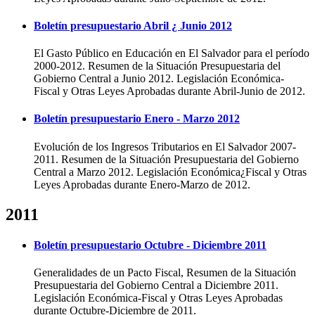
Boletín presupuestario Abril ¿ Junio 2012
El Gasto Público en Educación en El Salvador para el período
2000-2012. Resumen de la Situación Presupuestaria del
Gobierno Central a Junio 2012. Legislación Económica-
Fiscal y Otras Leyes Aprobadas durante Abril-Junio de 2012.
Boletín presupuestario Enero - Marzo 2012
Evolución de los Ingresos Tributarios en El Salvador 2007-
2011. Resumen de la Situación Presupuestaria del Gobierno
Central a Marzo 2012. Legislación Económica¿Fiscal y Otras
Leyes Aprobadas durante Enero-Marzo de 2012.
2011
Boletín presupuestario Octubre - Diciembre 2011
Generalidades de un Pacto Fiscal, Resumen de la Situación
Presupuestaria del Gobierno Central a Diciembre 2011.
Legislación Económica-Fiscal y Otras Leyes Aprobadas
durante Octubre-Diciembre de 2011.