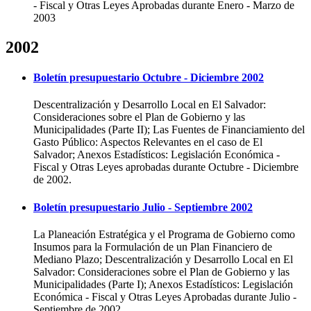
- Fiscal y Otras Leyes Aprobadas durante Enero - Marzo de
2003
2002
Boletín presupuestario Octubre - Diciembre 2002
Descentralización y Desarrollo Local en El Salvador:
Consideraciones sobre el Plan de Gobierno y las
Municipalidades (Parte II); Las Fuentes de Financiamiento del
Gasto Público: Aspectos Relevantes en el caso de El
Salvador; Anexos Estadísticos: Legislación Económica -
Fiscal y Otras Leyes aprobadas durante Octubre - Diciembre
de 2002.
Boletín presupuestario Julio - Septiembre 2002
La Planeación Estratégica y el Programa de Gobierno como
Insumos para la Formulación de un Plan Financiero de
Mediano Plazo; Descentralización y Desarrollo Local en El
Salvador: Consideraciones sobre el Plan de Gobierno y las
Municipalidades (Parte I); Anexos Estadísticos: Legislación
Económica - Fiscal y Otras Leyes Aprobadas durante Julio -
Septiembre de 2002.