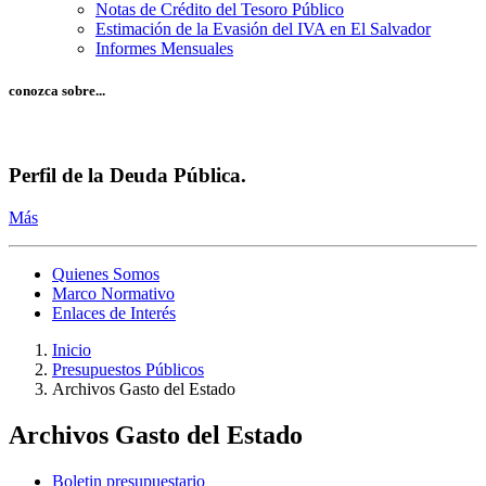
Notas de Crédito del Tesoro Público
Estimación de la Evasión del IVA en El Salvador
Informes Mensuales
conozca sobre...
Perfil de la Deuda Pública.
Más
Quienes Somos
Marco Normativo
Enlaces de Interés
Inicio
Presupuestos Públicos
Archivos Gasto del Estado
Archivos Gasto del Estado
Boletin presupuestario