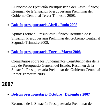
El Proceso de Ejecución Presupuestaria del Gasto Público;
Resumen de la Situación Presupuestaria Preliminar del
Gobierno Central al Tercer Trimestre 2008.
Boletín presupuestario Abril - Junio 2008
Apuntes sobre el Presupuesto Público; Resumen de la
Situación Presupuestaria Preliminar del Gobierno Central al
Segundo Trimestre 2008.
Boletín presupuestario Enero - Marzo 2008
Comentarios sobre los Fundamentos Constitucionales de la
Ley de Presupuesto General del Estado; Resumen de la
Situación Presupuestaria Preliminar del Gobierno Central al
Primer Trimestre 2008.
2007
Boletín presupuestario Octubre - Diciembre 2007
Resumen de la Situación Presupuestaria Preliminar del