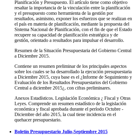
Planificación y Presupuesto. El artículo tiene como objetivo
resaltar la importancia de la vinculación entre la planificación
y el presupuesto como herramienta de la gestión por
resultados, asimismo, exponer los esfuerzos que se realizan en
el país en materia de planificación, mediante la propuesta del
Sistema Nacional de Planificación, con el fin de que el Estado
recupere su capacidad de planificación estratégica y de
gestión, orientado a resultados para impulsar el desarrollo.
Resumen de la Situación Presupuestaria del Gobierno Central
a Diciembre 2015.
Contiene un resumen preliminar de los principales aspectos
sobre los cuales se ha desarrollado la ejecución presupuestaria
a Diciembre 2015, cuya base es el ¿Informe de Seguimiento y
Evaluación de los Resultados Presupuestarios del Gobierno
Central a diciembre 2015¿, con cifras preliminares.
Anexos Estadísticos. Legislación Económica ¿ Fiscal y Otras
Leyes. Comprende un resumen estadístico de la legislación
económica y fiscal aprobada durante el período Octubre -
Diciembre del año 2015, la cual tiene incidencia en el
quehacer presupuestario.
Boletín Presupuestario Julio-Septiembre 2015