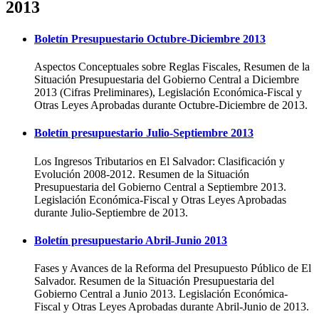
2013
Boletín Presupuestario Octubre-Diciembre 2013
Aspectos Conceptuales sobre Reglas Fiscales, Resumen de la
Situación Presupuestaria del Gobierno Central a Diciembre
2013 (Cifras Preliminares), Legislación Económica-Fiscal y
Otras Leyes Aprobadas durante Octubre-Diciembre de 2013.
Boletín presupuestario Julio-Septiembre 2013
Los Ingresos Tributarios en El Salvador: Clasificación y
Evolución 2008-2012. Resumen de la Situación
Presupuestaria del Gobierno Central a Septiembre 2013.
Legislación Económica-Fiscal y Otras Leyes Aprobadas
durante Julio-Septiembre de 2013.
Boletín presupuestario Abril-Junio 2013
Fases y Avances de la Reforma del Presupuesto Público de El
Salvador. Resumen de la Situación Presupuestaria del
Gobierno Central a Junio 2013. Legislación Económica-
Fiscal y Otras Leyes Aprobadas durante Abril-Junio de 2013.