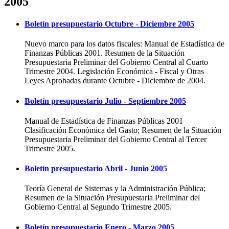
2005
Boletín presupuestario Octubre - Diciembre 2005
Nuevo marco para los datos fiscales: Manual de Estadística de
Finanzas Públicas 2001. Resumen de la Situación
Presupuestaria Preliminar del Gobierno Central al Cuarto
Trimestre 2004. Legislación Económica - Fiscal y Otras
Leyes Aprobadas durante Octubre - Diciembre de 2004.
Boletín presupuestario Julio - Septiembre 2005
Manual de Estadística de Finanzas Públicas 2001
Clasificación Económica del Gasto; Resumen de la Situación
Presupuestaria Preliminar del Gobierno Central al Tercer
Trimestre 2005.
Boletín presupuestario Abril - Junio 2005
Teoría General de Sistemas y la Administración Pública;
Resumen de la Situación Presupuestaria Preliminar del
Gobierno Central al Segundo Trimestre 2005.
Boletín presupuestario Enero - Marzo 2005