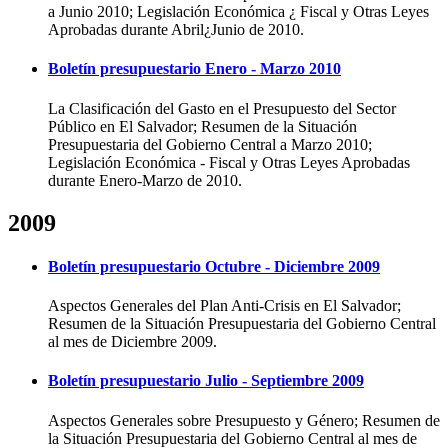
a Junio 2010; Legislación Económica ¿ Fiscal y Otras Leyes
Aprobadas durante Abril¿Junio de 2010.
Boletín presupuestario Enero - Marzo 2010
La Clasificación del Gasto en el Presupuesto del Sector
Público en El Salvador; Resumen de la Situación
Presupuestaria del Gobierno Central a Marzo 2010;
Legislación Económica - Fiscal y Otras Leyes Aprobadas
durante Enero-Marzo de 2010.
2009
Boletín presupuestario Octubre - Diciembre 2009
Aspectos Generales del Plan Anti-Crisis en El Salvador;
Resumen de la Situación Presupuestaria del Gobierno Central
al mes de Diciembre 2009.
Boletín presupuestario Julio - Septiembre 2009
Aspectos Generales sobre Presupuesto y Género; Resumen de
la Situación Presupuestaria del Gobierno Central al mes de