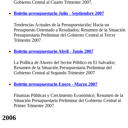
Gobierno Central al Cuarto Trimestre 2007.
Boletín presupuestario Julio - Septiembre 2007
Tendencias Actuales de la Presupuestación; Hacia un
Presupuesto Orientado a Resultados; Resumen de la Situación
Presupuestaria Preliminar del Gobierno Central al Tercer
Trimestre 2007
Boletín presupuestario Abril - Junio 2007
La Política de Ahorro del Sector Público en El Salvador;
Resumen de la Situación Presupuestaria Preliminar del
Gobierno Central al Segundo Trimestre 2007
Boletín presupuestario Enero - Marzo 2007
Finanzas Públicas y Crecimiento Económico; Resumen de la
Situación Presupuestaria Preliminar del Gobierno Central al
Primer Trimestre 2007
2006