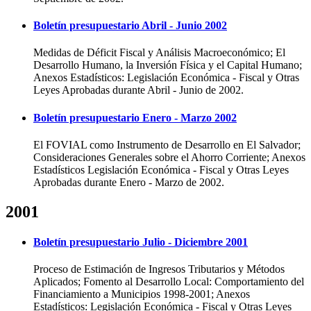
Boletín presupuestario Abril - Junio 2002
Medidas de Déficit Fiscal y Análisis Macroeconómico; El
Desarrollo Humano, la Inversión Física y el Capital Humano;
Anexos Estadísticos: Legislación Económica - Fiscal y Otras
Leyes Aprobadas durante Abril - Junio de 2002.
Boletín presupuestario Enero - Marzo 2002
El FOVIAL como Instrumento de Desarrollo en El Salvador;
Consideraciones Generales sobre el Ahorro Corriente; Anexos
Estadísticos Legislación Económica - Fiscal y Otras Leyes
Aprobadas durante Enero - Marzo de 2002.
2001
Boletín presupuestario Julio - Diciembre 2001
Proceso de Estimación de Ingresos Tributarios y Métodos
Aplicados; Fomento al Desarrollo Local: Comportamiento del
Financiamiento a Municipios 1998-2001; Anexos
Estadísticos: Legislación Económica - Fiscal y Otras Leyes