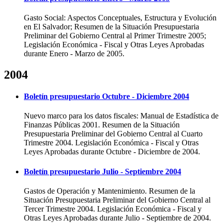
Gasto Social: Aspectos Conceptuales, Estructura y Evolución
en El Salvador; Resumen de la Situación Presupuestaria
Preliminar del Gobierno Central al Primer Trimestre 2005;
Legislación Económica - Fiscal y Otras Leyes Aprobadas
durante Enero - Marzo de 2005.
2004
Boletín presupuestario Octubre - Diciembre 2004
Nuevo marco para los datos fiscales: Manual de Estadística de
Finanzas Públicas 2001. Resumen de la Situación
Presupuestaria Preliminar del Gobierno Central al Cuarto
Trimestre 2004. Legislación Económica - Fiscal y Otras
Leyes Aprobadas durante Octubre - Diciembre de 2004.
Boletín presupuestario Julio - Septiembre 2004
Gastos de Operación y Mantenimiento. Resumen de la
Situación Presupuestaria Preliminar del Gobierno Central al
Tercer Trimestre 2004. Legislación Económica - Fiscal y
Otras Leyes Aprobadas durante Julio - Septiembre de 2004.