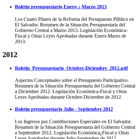
Boletín presupuestario Enero ¿ Marzo 2013
Los Cuatro Pilares de la Reforma del Presupuesto Público en
El Salvador. Resumen de la Situación Presupuestaria del
Gobierno Central a Marzo 2013. Legislación Económica-
Fiscal y Otras Leyes Aprobadas durante Enero-Marzo de
2013.
2012
Boletin_Presupuestario_Octubre-Diciembre_2012.pdf
Aspectos Conceptuales sobre el Presupuesto Participativo.
Resumen de la Situación Presupuestaria del Gobierno Central
a Diciembre 2012. Legislación Económica-Fiscal y Otras
Leyes Aprobadas durante Octubre-Diciembre de 2012.
Boletín presupuestario Julio - Septiembre 2012
Los Ingresos por Contribuciones Especiales en El Salvador.
Resumen de la Situación Presupuestaria del Gobierno Central
a Septiembre 2012. Legislación Económica¿Fiscal y Otras
Leyes Aprobadas durante Julio-Septiembre de 2012.