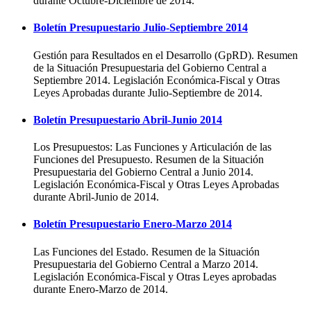
durante Octubre-Diciembre de 2014.
Boletín Presupuestario Julio-Septiembre 2014
Gestión para Resultados en el Desarrollo (GpRD). Resumen
de la Situación Presupuestaria del Gobierno Central a
Septiembre 2014. Legislación Económica-Fiscal y Otras
Leyes Aprobadas durante Julio-Septiembre de 2014.
Boletín Presupuestario Abril-Junio 2014
Los Presupuestos: Las Funciones y Articulación de las
Funciones del Presupuesto. Resumen de la Situación
Presupuestaria del Gobierno Central a Junio 2014.
Legislación Económica-Fiscal y Otras Leyes Aprobadas
durante Abril-Junio de 2014.
Boletín Presupuestario Enero-Marzo 2014
Las Funciones del Estado. Resumen de la Situación
Presupuestaria del Gobierno Central a Marzo 2014.
Legislación Económica-Fiscal y Otras Leyes aprobadas
durante Enero-Marzo de 2014.