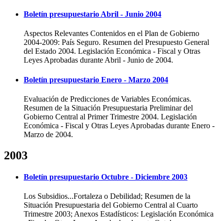
Boletín presupuestario Abril - Junio 2004
Aspectos Relevantes Contenidos en el Plan de Gobierno
2004-2009: País Seguro. Resumen del Presupuesto General
del Estado 2004. Legislación Económica - Fiscal y Otras
Leyes Aprobadas durante Abril - Junio de 2004.
Boletín presupuestario Enero - Marzo 2004
Evaluación de Predicciones de Variables Económicas.
Resumen de la Situación Presupuestaria Preliminar del
Gobierno Central al Primer Trimestre 2004. Legislación
Económica - Fiscal y Otras Leyes Aprobadas durante Enero -
Marzo de 2004.
2003
Boletín presupuestario Octubre - Diciembre 2003
Los Subsidios...Fortaleza o Debilidad; Resumen de la
Situación Presupuestaria del Gobierno Central al Cuarto
Trimestre 2003; Anexos Estadísticos: Legislación Económica