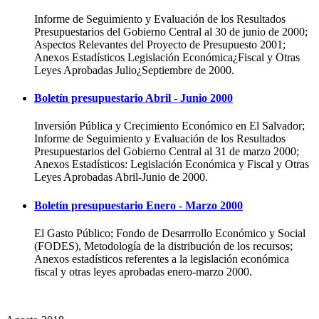
Informe de Seguimiento y Evaluación de los Resultados
Presupuestarios del Gobierno Central al 30 de junio de 2000;
Aspectos Relevantes del Proyecto de Presupuesto 2001;
Anexos Estadísticos Legislación Económica¿Fiscal y Otras
Leyes Aprobadas Julio¿Septiembre de 2000.
Boletín presupuestario Abril - Junio 2000
Inversión Pública y Crecimiento Económico en El Salvador;
Informe de Seguimiento y Evaluación de los Resultados
Presupuestarios del Gobierno Central al 31 de marzo 2000;
Anexos Estadísticos: Legislación Económica y Fiscal y Otras
Leyes Aprobadas Abril-Junio de 2000.
Boletín presupuestario Enero - Marzo 2000
El Gasto Público; Fondo de Desarrrollo Económico y Social
(FODES), Metodología de la distribución de los recursos;
Anexos estadísticos referentes a la legislación económica
fiscal y otras leyes aprobadas enero-marzo 2000.