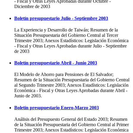
- Fiscal y Otras Leyes Aprobadas durante Octubre -
Diciembre de 2003
Boletín presupuestario Julio - Septiembre 2003
La Experiencia y Desarrollo de Taiwán; Resumen de la
Situación Presupuestaria del Gobierno Central al Tercer
Trimestre 2003; Anexos Estadísticos: Legislación Económica
- Fiscal y Otras Leyes Aprobadas durante Julio - Septiembre
de 2003
Boletín presupuestario Abril - Junio 2003
El Modelo de Ahorro para Pensiones de El Salvador;
Resumen de la Situación Presupuestaria del Gobierno Central
al Segundo Trimestre 2003; Anexos Estadísticos: Legislación
Económica - Fiscal y Otras Leyes Aprobadas durante Abril -
Junio de 2003.
Boletín presupuestario Enero-Marzo 2003
Análisis del Presupuesto General del Estado 2003; Resumen
de la Situación Presupuestaria del Gobierno Central al Primer
Trimestre 2003; Anexos Estadísticos: Legislación Económica