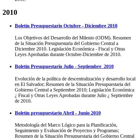
2010
Boletín Presupuestario Octubre - Diciembre 2010
Los Objetivos del Desarrollo del Milenio (ODM). Resumen
de la Situación Presupuestaria del Gobierno Central a
Diciembre 2010. Legislación Económica - Fiscal y Otras
Leyes Aprobadas durante Octubre-Diciembre de 2010.
Boletín Presupuestario Julio - Septiembre_2010
Evolución de la política de descentralización y desarrollo local
en El Salvador; Resumen de la Situación Presupuestaria del
Gobierno Central a Septiembre 2010; Legislación Económica
¿ Fiscal y Otras Leyes Aprobadas durante Julio ¿ Septiembre
de 2010.
Boletín presupuestario Abril - Junio 2010
Metodología del Marco Lógico para la Planificación,
Seguimiento y Evaluación de Proyectos y Programas;
Resumen de la Situación Presupuestaria del Gobierno Central