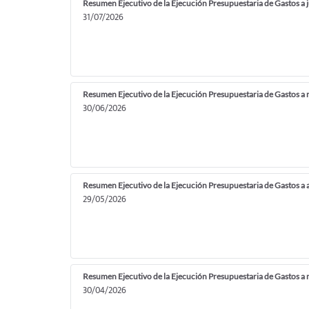
Resumen Ejecutivo de la Ejecución Presupuestaria de Gastos a 
31/07/2026
Resumen Ejecutivo de la Ejecución Presupuestaria de Gastos 
30/06/2026
Resumen Ejecutivo de la Ejecución Presupuestaria de Gastos a 
29/05/2026
Resumen Ejecutivo de la Ejecución Presupuestaria de Gastos a
30/04/2026