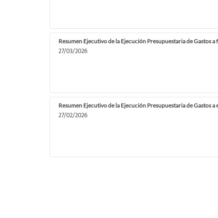
Resumen Ejecutivo de la Ejecución Presupuestaria de Gastos a
27/03/2026
Resumen Ejecutivo de la Ejecución Presupuestaria de Gastos a
27/02/2026