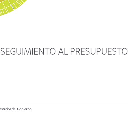
SEGUIMIENTO AL PRESUPUESTO
estarios del Gobierno