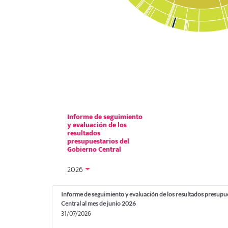
Informe de seguimiento
y evaluación de los
resultados
presupuestarios del
Gobierno Central
2026
Informe de seguimiento y evaluación de los resultados presupu
Central al mes de junio 2026
31/07/2026