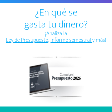
¿En qué se
gasta tu dinero?
¡Analiza la
Ley de Presupuesto
,
Informe semestral
y más!