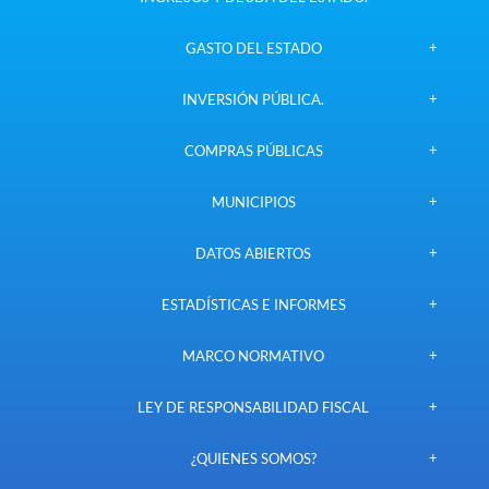
GASTO DEL ESTADO
INVERSIÓN PÚBLICA.
COMPRAS PÚBLICAS
MUNICIPIOS
DATOS ABIERTOS
ESTADÍSTICAS E INFORMES
MARCO NORMATIVO
LEY DE RESPONSABILIDAD FISCAL
¿QUIENES SOMOS?